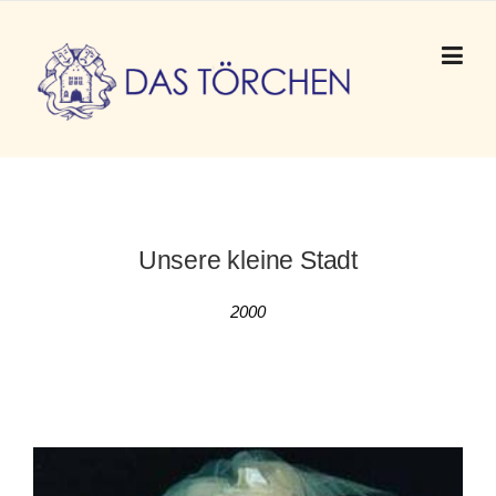
Skip to content
Unsere kleine Stadt
2000