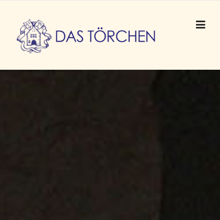
Skip to content