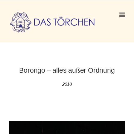
Skip to content
Borongo – alles außer Ordnung
2010