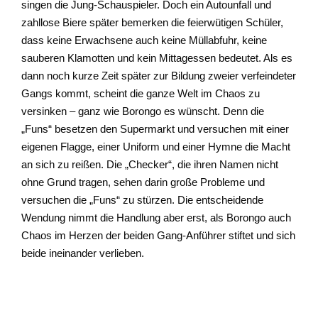
singen die Jung-Schauspieler. Doch ein Autounfall und
zahllose Biere später bemerken die feierwütigen Schüler,
dass keine Erwachsene auch keine Müllabfuhr, keine
sauberen Klamotten und kein Mittagessen bedeutet. Als es
dann noch kurze Zeit später zur Bildung zweier verfeindeter
Gangs kommt, scheint die ganze Welt im Chaos zu
versinken – ganz wie Borongo es wünscht. Denn die
„Funs“ besetzen den Supermarkt und versuchen mit einer
eigenen Flagge, einer Uniform und einer Hymne die Macht
an sich zu reißen. Die „Checker“, die ihren Namen nicht
ohne Grund tragen, sehen darin große Probleme und
versuchen die „Funs“ zu stürzen. Die entscheidende
Wendung nimmt die Handlung aber erst, als Borongo auch
Chaos im Herzen der beiden Gang-Anführer stiftet und sich
beide ineinander verlieben.