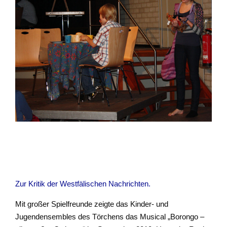
Zur Kritik der Westfälischen Nachrichten.
Mit großer Spielfreunde zeigte das Kinder- und
Jugendensembles des Törchens das Musical „Borongo –